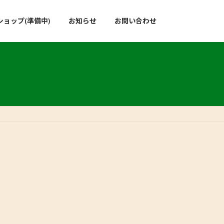
ョップ(準備中)
お知らせ
お問い合わせ