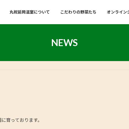
丸祝延岡温室について
こだわりの野菜たち
オンラインシ
NEWS
調に育っております。