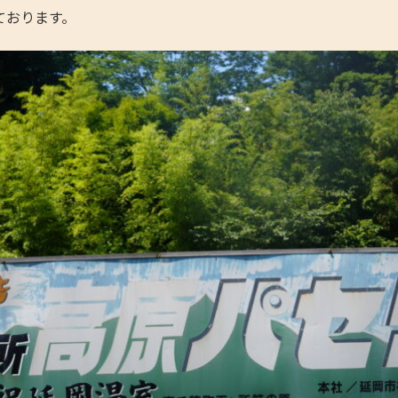
ております。