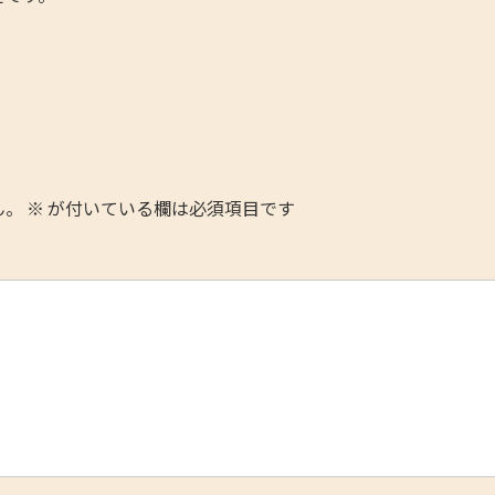
ん。
※
が付いている欄は必須項目です