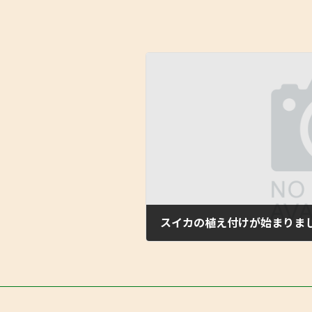
スイカの植え付けが始まりま
2024年3月30日