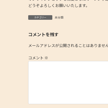
どうぞよろしくお願いいたします。
未分類
カテゴリー
コメントを残す
メールアドレスが公開されることはありませ
コメント
※