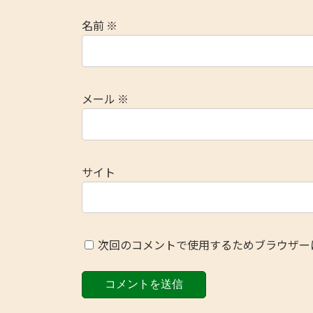
名前
※
メール
※
サイト
次回のコメントで使用するためブラウザー