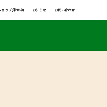
ョップ(準備中)
お知らせ
お問い合わせ