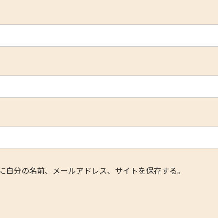
に自分の名前、メールアドレス、サイトを保存する。